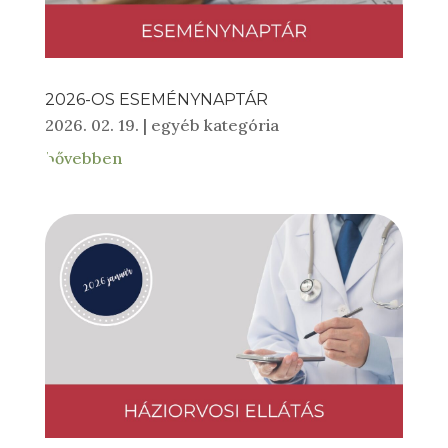
2026-OS ESEMÉNYNAPTÁR
2026. 02. 19.
|
egyéb kategória
bővebben