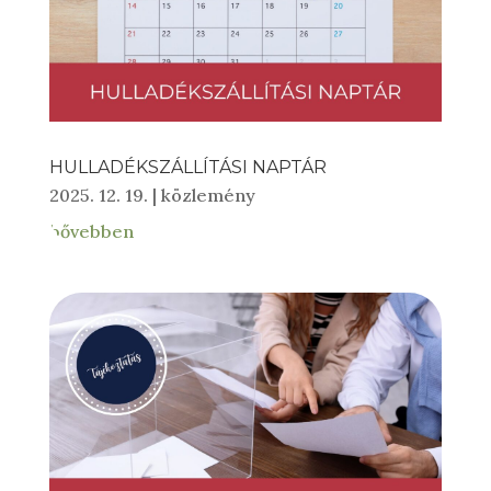
HULLADÉKSZÁLLÍTÁSI NAPTÁR
2025. 12. 19.
|
közlemény
bővebben