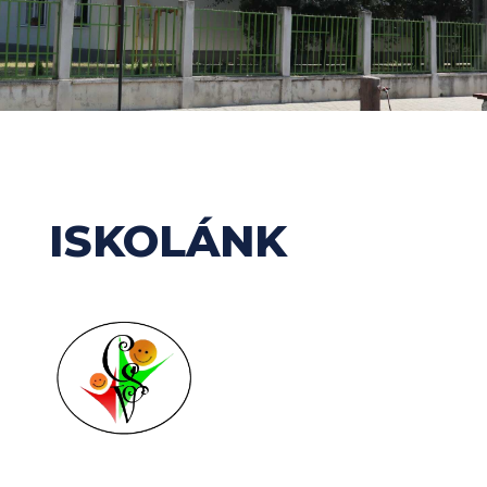
ISKOLÁNK