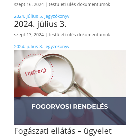
szept 16, 2024
|
testületi ülés dokumentumok
2024. július 5. jegyzőkönyv
2024. július 3.
szept 13, 2024
|
testületi ülés dokumentumok
2024. július 3. jegyzőkönyv
Fogászati ellátás – ügyelet