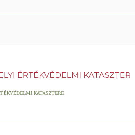
LYI ÉRTÉKVÉDELMI KATASZTER
TÉKVÉDELMI KATASZTERE