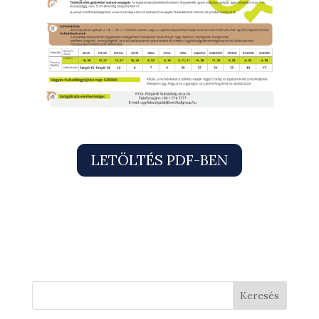
LETÖLTÉS PDF-BEN
Keresés