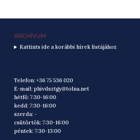
ARCHÍVUM
Kattints ide a korábbi hírek listájához
Telefon: +36 75 536 020
E-mail:
phivdsztgy@tolna.net
hétfő: 7:30-16:00
kedd: 7:30-16:00
szerda: -
csütörtök: 7:30-16:00
péntek: 7:30-13:00