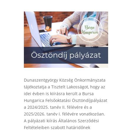
Dunaszentgyörgy Község Önkormányzata
tájékoztatja a Tisztelt Lakosságot, hogy az
idei évben is kiírásra került a Bursa
Hungarica Felsőoktatási Ösztöndíjpályázat
a 2024/2025. tanév II. félévére és a
2025/2026. tanév I. félévére vonatkozóan.
A pályázati kiírás Általános Szerződési
Feltételeiben szabott határidőnek