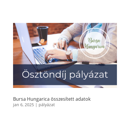
Bursa Hungarica összesített adatok
jan 6, 2025
|
pályázat