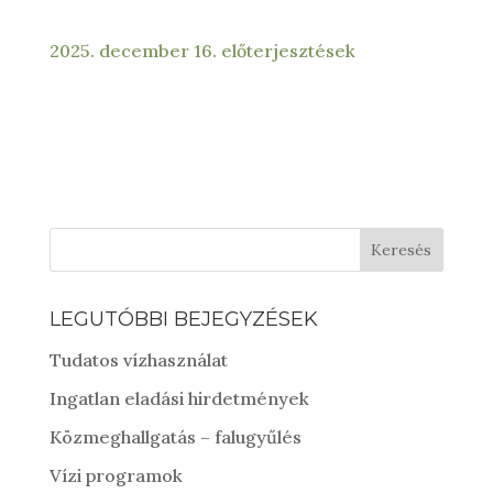
2025. december 16. előterjesztések
Keresés
LEGUTÓBBI BEJEGYZÉSEK
Tudatos vízhasználat
Ingatlan eladási hirdetmények
Közmeghallgatás – falugyűlés
Vízi programok