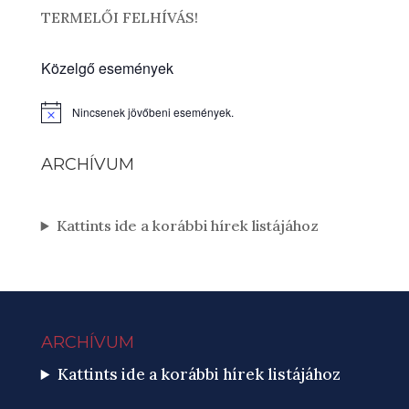
TERMELŐI FELHÍVÁS!
Közelgő események
Nincsenek jövőbeni események.
Notice
ARCHÍVUM
Kattints ide a korábbi hírek listájához
ARCHÍVUM
Kattints ide a korábbi hírek listájához