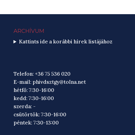
ARCHÍVUM
Kattints ide a korábbi hírek listájához
Telefon: +36 75 536 020
E-mail:
phivdsztgy@tolna.net
hétfő: 7:30-16:00
kedd: 7:30-16:00
szerda: -
csütörtök: 7:30-16:00
péntek: 7:30-13:00