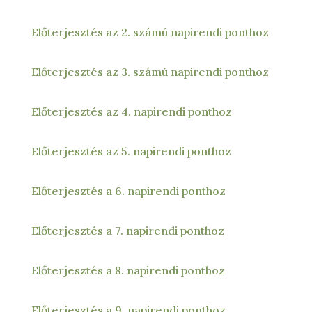
Előterjesztés az 2. számú napirendi ponthoz
Előterjesztés az 3. számú napirendi ponthoz
Előterjesztés az 4. napirendi ponthoz
Előterjesztés az 5. napirendi ponthoz
Előterjesztés a 6. napirendi ponthoz
Előterjesztés a 7. napirendi ponthoz
Előterjesztés a 8. napirendi ponthoz
Előterjesztés a 9. napirendi ponthoz