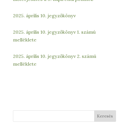
2025. április 10. jegyzőkönyv
2025. április 10. jegyzőkönyv 1. számú
melléklete
2025. április 10. jegyzőkönyv 2. számú
melléklete
Keresés